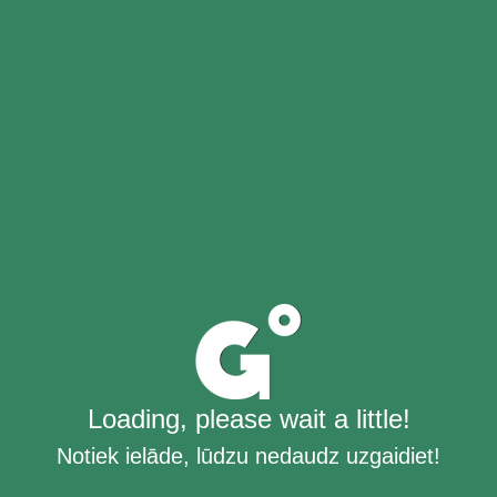
Loading, please wait a little!
Notiek ielāde, lūdzu nedaudz uzgaidiet!